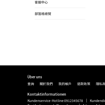
客服中心
部落格總覽
Über uns
查詢
關於我們
我的帳戶
退款政策
隱私
Kontaktinformationen
Kundenservice-Hotline:0912345678
Kundendie