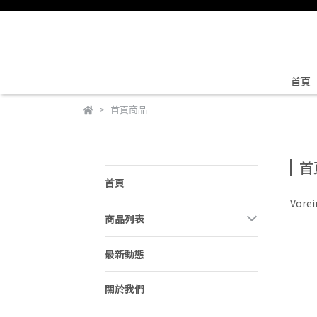
首頁
首頁商品
首
首頁
Vorei
商品列表
最新動態
關於我們